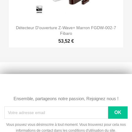
Détecteur D'ouverture Z-Wave+ Marron FGDW-002-7
Fibaro
53,52 €
Ensemble, partageons notre passion, Rejoignez nous !
Vous pouvez vous désinscrire à tout moment. Vous trouverez pour cela nos
informations de contact dans les conditions d'utilisation du site.