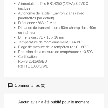
Alimentation : Pile ER14250 (1/2AA) 3,6VDC
(incluse)
Autonomie de la pile : Environ 2 ans (avec
paramètres par défaut)
Fréquence : 868,42 Mhz
Distance de transmission : 50m champ libre, 40m
en intérieur
Dimensions: 71 x 18 x 18 mm
Température de fonctionnement : 0-40°C
Plage de mesure de la température : 0 - 60°C
Précision de la mesure de température : ±0.5°C
Certifications :
RoHS 2011/65/EU
R&TTE 1999/5/WE
Commentaires (0)
Aucun avis n'a été publié pour le moment.