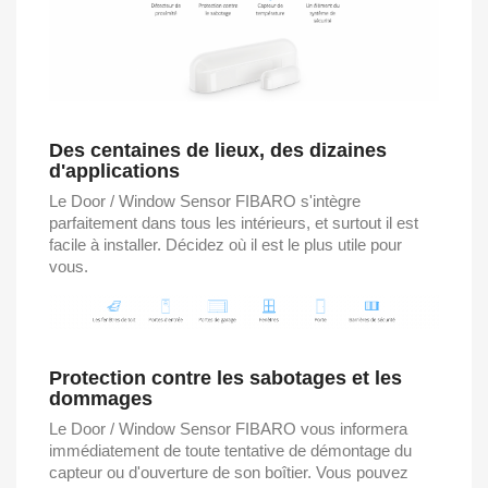
Des centaines de lieux, des dizaines
d'applications
Le Door / Window Sensor FIBARO s'intègre
parfaitement dans tous les intérieurs, et surtout il est
facile à installer. Décidez où il est le plus utile pour
vous.
Protection contre les sabotages et les
dommages
Le Door / Window Sensor FIBARO vous informera
immédiatement de toute tentative de démontage du
capteur ou d'ouverture de son boîtier. Vous pouvez