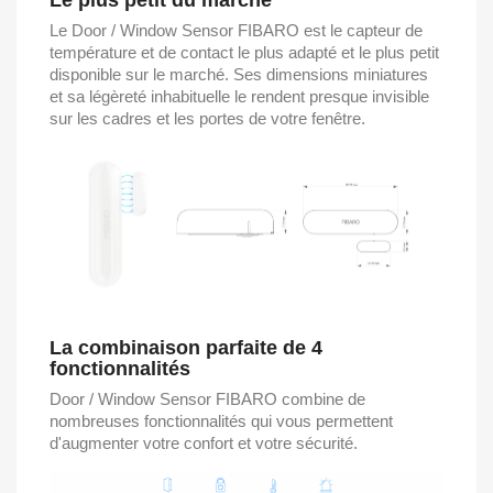
Le plus petit du marché
Le Door / Window Sensor FIBARO est le capteur de
température et de contact le plus adapté et le plus petit
disponible sur le marché. Ses dimensions miniatures
et sa légèreté inhabituelle le rendent presque invisible
sur les cadres et les portes de votre fenêtre.
La combinaison parfaite de 4
fonctionnalités
Door / Window Sensor FIBARO combine de
nombreuses fonctionnalités qui vous permettent
d'augmenter votre confort et votre sécurité.