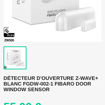
DÉTECTEUR D'OUVERTURE Z-WAVE+
BLANC FGDW-002-1 FIBARO DOOR
WINDOW SENSOR