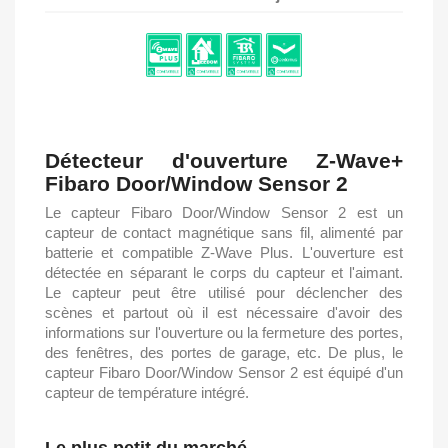
Détecteur d'ouverture Z-Wave+
Fibaro Door/Window Sensor 2
Le capteur Fibaro Door/Window Sensor 2 est un
capteur de contact magnétique sans fil, alimenté par
batterie et compatible Z-Wave Plus. L'ouverture est
détectée en séparant le corps du capteur et l'aimant.
Le capteur peut être utilisé pour déclencher des
scènes et partout où il est nécessaire d'avoir des
informations sur l'ouverture ou la fermeture des portes,
des fenêtres, des portes de garage, etc. De plus, le
capteur Fibaro Door/Window Sensor 2 est équipé d'un
capteur de température intégré.