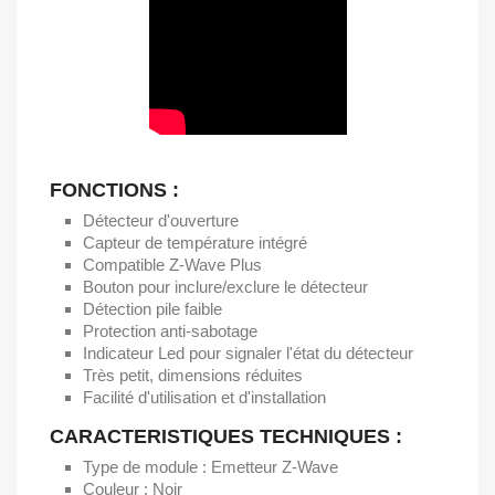
FONCTIONS :
Détecteur d'ouverture
Capteur de température intégré
Compatible Z-Wave Plus
Bouton pour inclure/exclure le détecteur
Détection pile faible
Protection anti-sabotage
Indicateur Led pour signaler l'état du détecteur
Très petit, dimensions réduites
Facilité d'utilisation et d'installation
CARACTERISTIQUES TECHNIQUES :
Type de module : Emetteur Z-Wave
Couleur : Noir