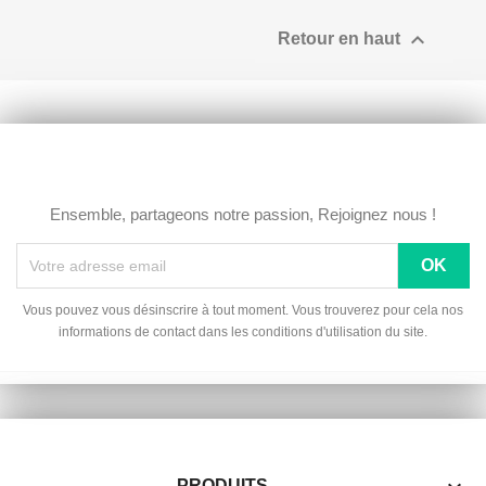

Retour en haut
Ensemble, partageons notre passion, Rejoignez nous !
Vous pouvez vous désinscrire à tout moment. Vous trouverez pour cela nos
informations de contact dans les conditions d'utilisation du site.
PRODUITS