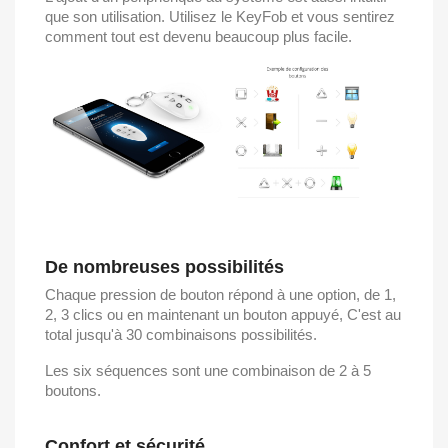
que son utilisation. Utilisez le KeyFob et vous sentirez
comment tout est devenu beaucoup plus facile.
De nombreuses possibilités
Chaque pression de bouton répond à une option, de 1,
2, 3 clics ou en maintenant un bouton appuyé, C'est au
total jusqu'à 30 combinaisons possibilités.
Les six séquences sont une combinaison de 2 à 5
boutons.
Confort et sécurité