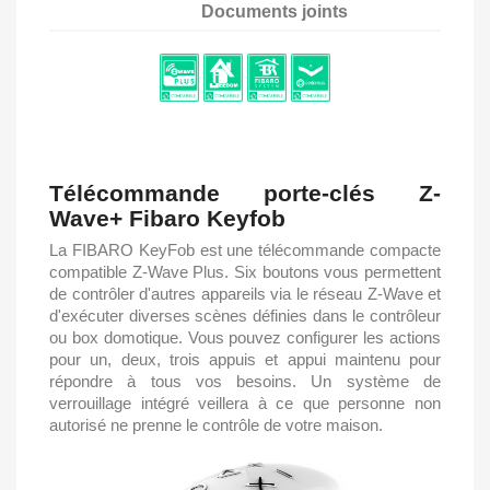
Documents joints
Télécommande porte-clés Z-
Wave+ Fibaro Keyfob
La FIBARO KeyFob est une télécommande compacte
compatible Z-Wave Plus. Six boutons vous permettent
de contrôler d'autres appareils via le réseau Z-Wave et
d'exécuter diverses scènes définies dans le contrôleur
ou box domotique. Vous pouvez configurer les actions
pour un, deux, trois appuis et appui maintenu pour
répondre à tous vos besoins. Un système de
verrouillage intégré veillera à ce que personne non
autorisé ne prenne le contrôle de votre maison.