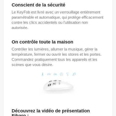
Conscient de la sécurité
Le KeyFob est livré avec un verrouillage entièrement
paramétrable et automatique, qui protège efficacement
contre les clics accidentels ou l'utilisation non
autorisée.
On contrôle toute la maison
Contrôler les lumières, allumer la musique, gérer la
température, fermer ou ouvrir les stores et les portes.
Commandez pratiquement tous les appareils et les
scènes que vous désire.
Découvrez la vidéo de présentation
Fibaro :