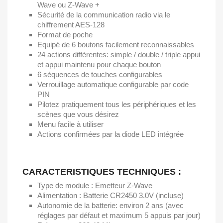
Wave ou Z-Wave +
Sécurité de la communication radio via le
chiffrement AES-128
Format de poche
Equipé de 6 boutons facilement reconnaissables
24 actions différentes: simple / double / triple appui
et appui maintenu pour chaque bouton
6 séquences de touches configurables
Verrouillage automatique configurable par code
PIN
Pilotez pratiquement tous les périphériques et les
scènes que vous désirez
Menu facile à utiliser
Actions confirmées par la diode LED intégrée
CARACTERISTIQUES TECHNIQUES :
Type de module : Emetteur Z-Wave
Alimentation : Batterie CR2450 3.0V (incluse)
Autonomie de la batterie: environ 2 ans (avec
réglages par défaut et maximum 5 appuis par jour)