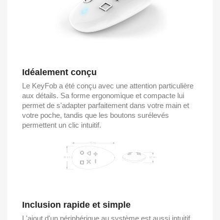
Idéalement conçu
Le KeyFob a été conçu avec une attention particulière
aux détails. Sa forme ergonomique et compacte lui
permet de s'adapter parfaitement dans votre main et
votre poche, tandis que les boutons surélevés
permettent un clic intuitif.
Inclusion rapide et simple
L'ajout d'un périphérique au système est aussi intuitif