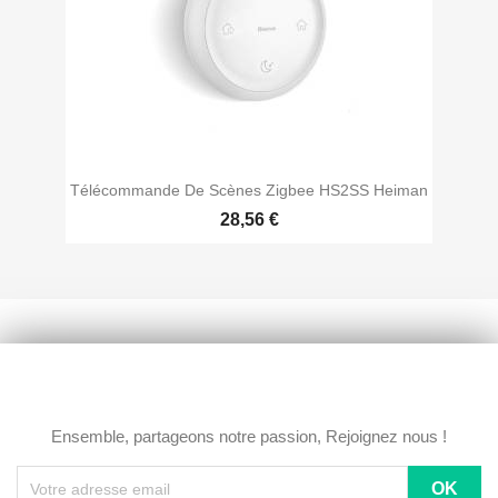
Télécommande De Scènes Zigbee HS2SS Heiman
28,56 €
Ensemble, partageons notre passion, Rejoignez nous !