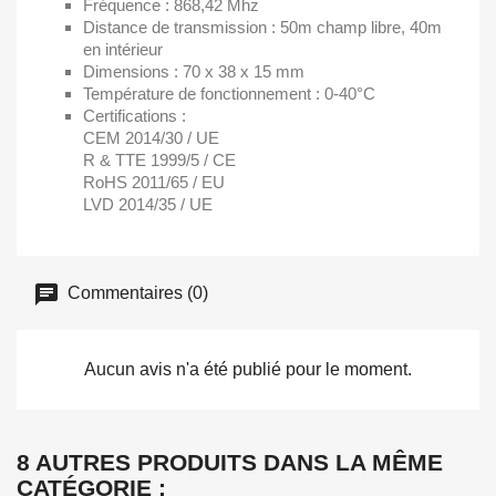
Fréquence : 868,42 Mhz
Distance de transmission : 50m champ libre, 40m
en intérieur
Dimensions : 70 x 38 x 15 mm
Température de fonctionnement : 0-40°C
Certifications :
CEM 2014/30 / UE
R & TTE 1999/5 / CE
RoHS 2011/65 / EU
LVD 2014/35 / UE
Commentaires (0)
Aucun avis n'a été publié pour le moment.
8 AUTRES PRODUITS DANS LA MÊME
CATÉGORIE :