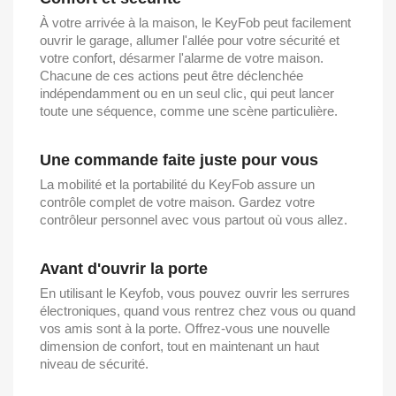
À votre arrivée à la maison, le KeyFob peut facilement
ouvrir le garage, allumer l'allée pour votre sécurité et
votre confort, désarmer l'alarme de votre maison.
Chacune de ces actions peut être déclenchée
indépendamment ou en un seul clic, qui peut lancer
toute une séquence, comme une scène particulière.
Une commande faite juste pour vous
La mobilité et la portabilité du KeyFob assure un
contrôle complet de votre maison. Gardez votre
contrôleur personnel avec vous partout où vous allez.
Avant d'ouvrir la porte
En utilisant le Keyfob, vous pouvez ouvrir les serrures
électroniques, quand vous rentrez chez vous ou quand
vos amis sont à la porte. Offrez-vous une nouvelle
dimension de confort, tout en maintenant un haut
niveau de sécurité.