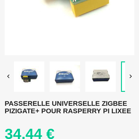


PASSERELLE UNIVERSELLE ZIGBEE
PIZIGATE+ POUR RASPERRY PI LIXEE
34,44 €