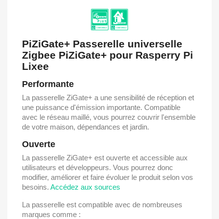
PiZiGate+ Passerelle universelle
Zigbee PiZiGate+ pour Rasperry Pi
Lixee
Performante
La passerelle ZiGate+ a une sensibilité de réception et
une puissance d'émission importante. Compatible
avec le réseau maillé, vous pourrez couvrir l'ensemble
de votre maison, dépendances et jardin.
Ouverte
La passerelle ZiGate+ est ouverte et accessible aux
utilisateurs et développeurs. Vous pourrez donc
modifier, améliorer et faire évoluer le produit selon vos
besoins.
Accédez aux sources
La passerelle est compatible avec de nombreuses
marques comme :