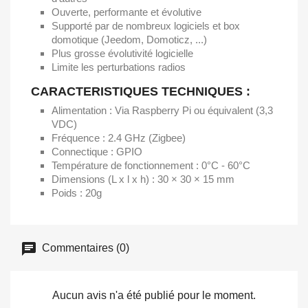
Ouverte, performante et évolutive
Supporté par de nombreux logiciels et box
domotique (Jeedom, Domoticz, ...)
Plus grosse évolutivité logicielle
Limite les perturbations radios
CARACTERISTIQUES TECHNIQUES :
Alimentation : Via Raspberry Pi ou équivalent (3,3
VDC)
Fréquence : 2.4 GHz (Zigbee)
Connectique : GPIO
Température de fonctionnement : 0°C - 60°C
Dimensions (L x l x h) : 30 × 30 × 15 mm
Poids : 20g
Commentaires (0)
Aucun avis n'a été publié pour le moment.