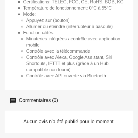
Certifications: TELEC, FCC, CE, RoHS, BQB, KC
Température de fonctionnement: 0°C à 55°C
Mode:
Appuyez sur (bouton)
Allumer ou éteindre (interrupteur à bascule)
Fonctionnalités:
Minuteries intégrées / contrôle avec application
mobile
Contrôle avec la télécommande
Contrôle avec Alexa, Google Assistant, Siri
Shortcuts, IFTTT et plus (grâce à un Hub
compatible non fourni)
Contrôle avec API ouverte via Bluetooth
Commentaires (0)
Aucun avis n'a été publié pour le moment.