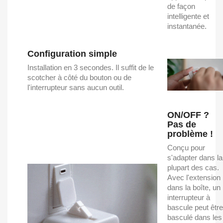
de façon
intelligente et
instantanée.
Configuration simple
Installation en 3 secondes. Il suffit de le
scotcher à côté du bouton ou de
l'interrupteur sans aucun outil.
ON/OFF ?
Pas de
problème !
Conçu pour
s'adapter dans la
plupart des cas.
Avec l'extension
dans la boîte, un
interrupteur à
bascule peut être
basculé dans les