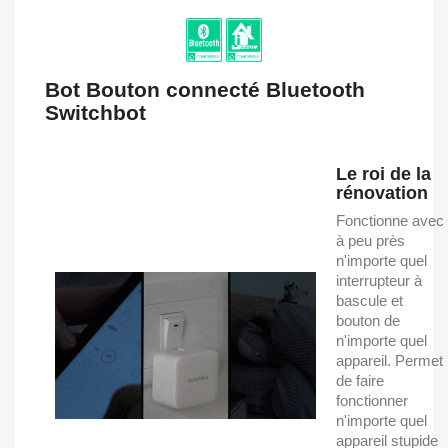
Bot Bouton connecté Bluetooth
Switchbot
Le roi de la
rénovation
Fonctionne avec
à peu près
n'importe quel
interrupteur à
bascule et
bouton de
n'importe quel
appareil. Permet
de faire
fonctionner
n'importe quel
appareil stupide