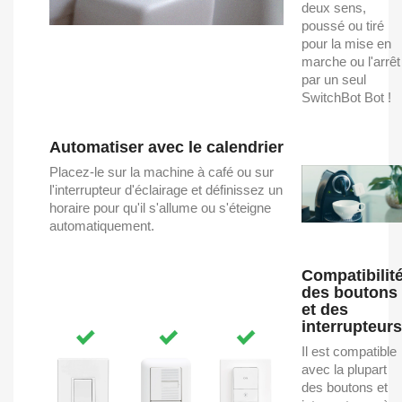
deux sens,
poussé ou tiré
pour la mise en
marche ou l'arrêt
par un seul
SwitchBot Bot !
Automatiser avec le calendrier
Placez-le sur la machine à café ou sur
l'interrupteur d'éclairage et définissez un
horaire pour qu'il s'allume ou s'éteigne
automatiquement.
Compatibilit
des boutons
et des
interrupteurs
Il est compatible
avec la plupart
des boutons et