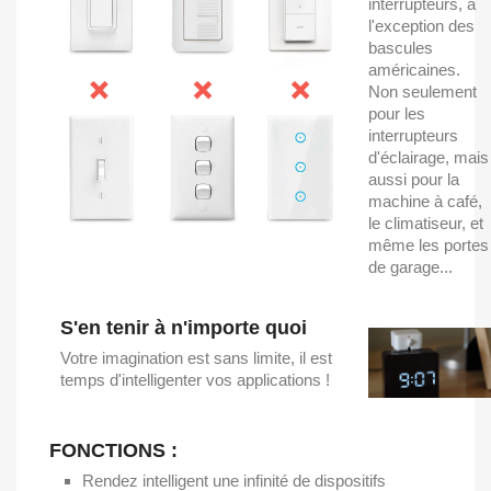
interrupteurs, à
l'exception des
bascules
américaines.
Non seulement
pour les
interrupteurs
d'éclairage, mais
aussi pour la
machine à café,
le climatiseur, et
même les portes
de garage...
S'en tenir à n'importe quoi
Votre imagination est sans limite, il est
temps d'intelligenter vos applications !
FONCTIONS :
Rendez intelligent une infinité de dispositifs