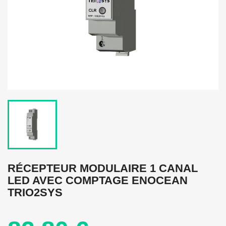
RÉCEPTEUR MODULAIRE 1 CANAL
LED AVEC COMPTAGE ENOCEAN
TRIO2SYS