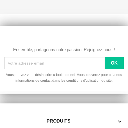
Ensemble, partageons notre passion, Rejoignez nous !
Vous pouvez vous désinscrire à tout moment. Vous trouverez pour cela nos
informations de contact dans les conditions d'utilisation du site.

PRODUITS