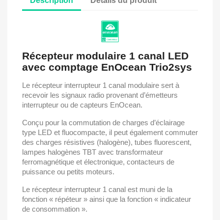
Description
Détails du produit
Récepteur modulaire 1 canal LED
avec comptage EnOcean Trio2sys
Le récepteur interrupteur 1 canal modulaire sert à
recevoir les signaux radio provenant d’émetteurs
interrupteur ou de capteurs EnOcean.
Conçu pour la commutation de charges d’éclairage
type LED et fluocompacte, il peut également commuter
des charges résistives (halogène), tubes fluorescent,
lampes halogènes TBT avec transformateur
ferromagnétique et électronique, contacteurs de
puissance ou petits moteurs.
Le récepteur interrupteur 1 canal est muni de la
fonction « répéteur » ainsi que la fonction « indicateur
de consommation ».