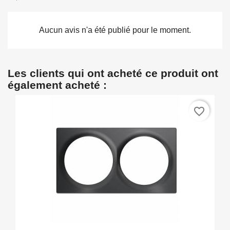
Aucun avis n'a été publié pour le moment.
Les clients qui ont acheté ce produit ont
également acheté :
favorite_border