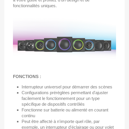
fonctionnalités uniques.
FONCTIONS :
Interrupteur universel pour démarrer des scènes
Configurations préréglées permettant d'ajuster
facilement le fonctionnement pour un type
spécifique de dispositifs contrôlés
Fonctionne sur batterie ou alimenté en courant
continu
Peut être affecté à n'importe quel rôle, par
exemple, un interrupteur d'éclairage ou pour volet