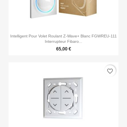
Intelligent Pour Volet Roulant Z-Wave+ Blanc FGWREU-111
Interrupteur Fibaro...
65,00 €
favorite_border