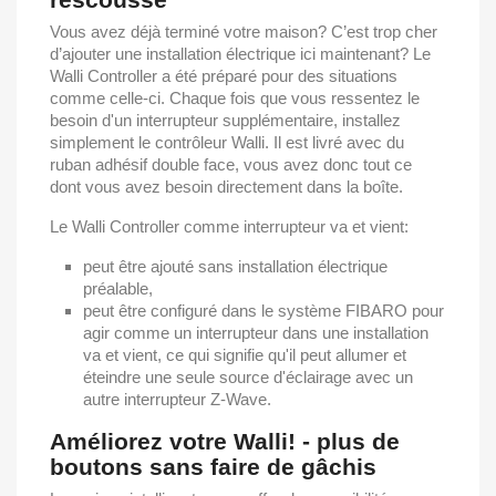
Vous avez déjà terminé votre maison? C’est trop cher
d’ajouter une installation électrique ici maintenant? Le
Walli Controller a été préparé pour des situations
comme celle-ci. Chaque fois que vous ressentez le
besoin d'un interrupteur supplémentaire, installez
simplement le contrôleur Walli. Il est livré avec du
ruban adhésif double face, vous avez donc tout ce
dont vous avez besoin directement dans la boîte.
Le Walli Controller comme interrupteur va et vient:
peut être ajouté sans installation électrique
préalable,
peut être configuré dans le système FIBARO pour
agir comme un interrupteur dans une installation
va et vient, ce qui signifie qu'il peut allumer et
éteindre une seule source d'éclairage avec un
autre interrupteur Z-Wave.
Améliorez votre Walli! - plus de
boutons sans faire de gâchis