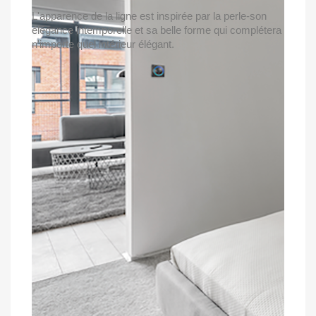
L'apparence de la ligne est inspirée par la perle-son
élégance intemporelle et sa belle forme qui complétera
n'importe quel intérieur élégant.