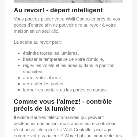
Au revoir! - départ intelligent
Vous pouvez placer votre Walli Controller près de vos
portes d'entrée afin de pouvoir dire au revoir à votre
maison en un seul clic.
La scène au revoir peut:
éteindre toutes les lumières,
baisser la température de votre domicile,
régler les volets et les rideaux dans la position
souhaitée,
armer votre alarme,
verrouiller les portes,
fermer les portails ou les portes de garage.
Comme vous l'aimez! - contrôle
précis de la lumière
Il existe d'autres télécommandes qui peuvent
déclencher une action, mais aucun autre contrôleur
n'est aussi intelligent. Le Walli Controller peut agir
comme votre variateur Z-Wave habituel pour régler les