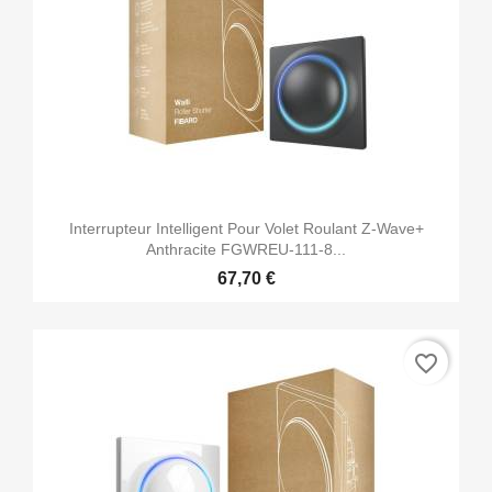
Interrupteur Intelligent Pour Volet Roulant Z-Wave+
Anthracite FGWREU-111-8...
67,70 €
favorite_border