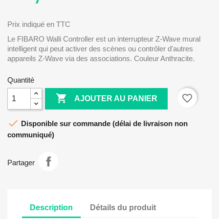
Prix indiqué en TTC
Le FIBARO Walli Controller est un interrupteur Z-Wave mural
intelligent qui peut activer des scènes ou contrôler d'autres
appareils Z-Wave via des associations. Couleur Anthracite.
Quantité

favorite_border
AJOUTER AU PANIER

Disponible sur commande (délai de livraison non
communiqué)
Partager
Description
Détails du produit