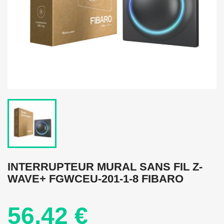
INTERRUPTEUR MURAL SANS FIL Z-
WAVE+ FGWCEU-201-1-8 FIBARO
56,42 €