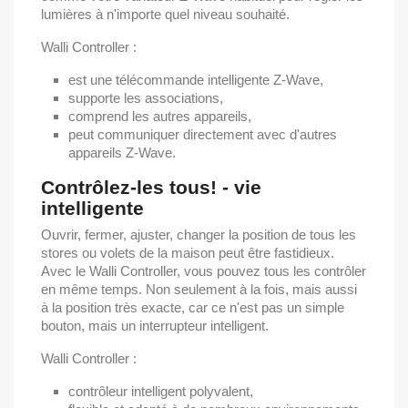
lumières à n'importe quel niveau souhaité.
Walli Controller :
est une télécommande intelligente Z-Wave,
supporte les associations,
comprend les autres appareils,
peut communiquer directement avec d'autres
appareils Z-Wave.
Contrôlez-les tous! - vie
intelligente
Ouvrir, fermer, ajuster, changer la position de tous les
stores ou volets de la maison peut être fastidieux.
Avec le Walli Controller, vous pouvez tous les contrôler
en même temps. Non seulement à la fois, mais aussi
à la position très exacte, car ce n'est pas un simple
bouton, mais un interrupteur intelligent.
Walli Controller :
contrôleur intelligent polyvalent,