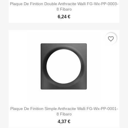
Plaque De Finition Double Anthracite Walli FG-Wx-PP-0003-
8 Fibaro
6,24 €
favorite_border
Plaque De Finition Simple Anthracite Walli FG-Wx-PP-0001-
8 Fibaro
4,37 €