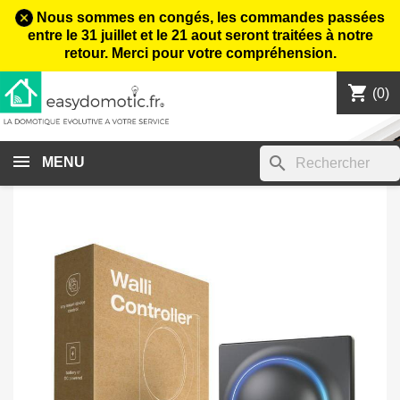
Nous sommes en congés, les commandes passées
entre le 31 juillet et le 21 aout seront traitées à notre
retour. Merci pour votre compréhension.
shopping_cart

(0)
search
MENU