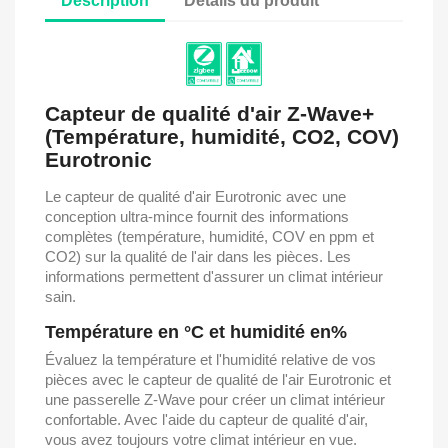
Description
Détails du produit
Capteur de qualité d'air Z-Wave+
(Température, humidité, CO2, COV)
Eurotronic
Le capteur de qualité d'air Eurotronic avec une
conception ultra-mince fournit des informations
complètes (température, humidité, COV en ppm et
CO2) sur la qualité de l'air dans les pièces. Les
informations permettent d'assurer un climat intérieur
sain.
Température en °C et humidité en%
Évaluez la température et l'humidité relative de vos
pièces avec le capteur de qualité de l'air Eurotronic et
une passerelle Z-Wave pour créer un climat intérieur
confortable. Avec l'aide du capteur de qualité d'air,
vous avez toujours votre climat intérieur en vue.