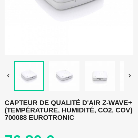


CAPTEUR DE QUALITÉ D'AIR Z-WAVE+
(TEMPÉRATURE, HUMIDITÉ, CO2, COV)
700088 EUROTRONIC