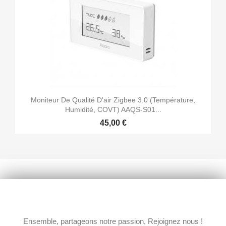
Moniteur De Qualité D'air Zigbee 3.0 (température,
Humidité, COVT) AAQS-S01...
45,00 €
Ensemble, partageons notre passion, Rejoignez nous !