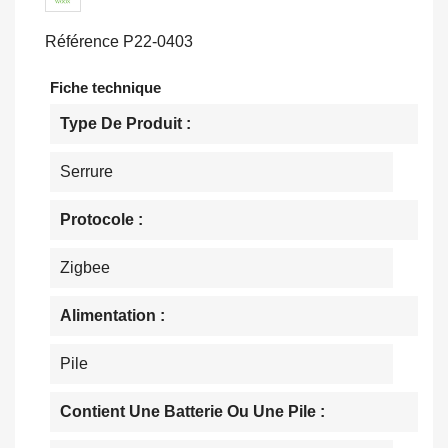
Référence
P22-0403
Fiche technique
Type De Produit :
Serrure
Protocole :
Zigbee
Alimentation :
Pile
Contient Une Batterie Ou Une Pile :