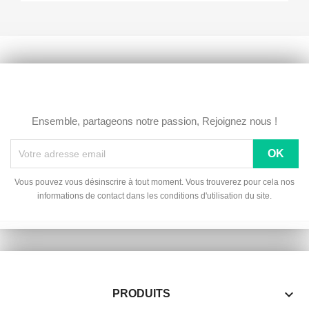
Ensemble, partageons notre passion, Rejoignez nous !
Vous pouvez vous désinscrire à tout moment. Vous trouverez pour cela nos
informations de contact dans les conditions d'utilisation du site.

PRODUITS