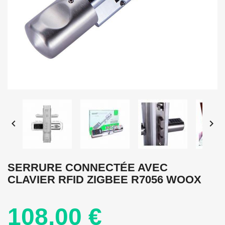


SERRURE CONNECTÉE AVEC
CLAVIER RFID ZIGBEE R7056 WOOX
108,00 €