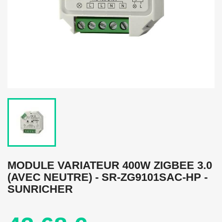
MODULE VARIATEUR 400W ZIGBEE 3.0
(AVEC NEUTRE) - SR-ZG9101SAC-HP -
SUNRICHER