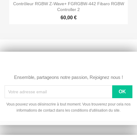
Contrôleur RGBW Z-Wave+ FGRGBW-442 Fibaro RGBW
Controller 2
60,00 €
Ensemble, partageons notre passion, Rejoignez nous !
Vous pouvez vous désinscrire à tout moment. Vous trouverez pour cela nos
informations de contact dans les conditions d'utilisation du site.