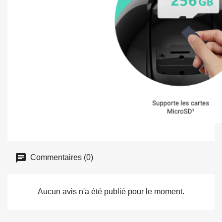
Commentaires (0)
Aucun avis n'a été publié pour le moment.