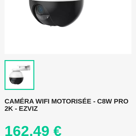
CAMÉRA WIFI MOTORISÉE - C8W PRO
2K - EZVIZ
162,49 €