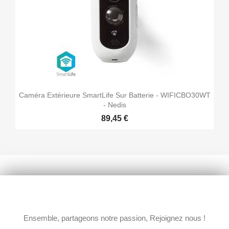
Caméra Extérieure SmartLife Sur Batterie - WIFICBO30WT
- Nedis
89,45 €
Ensemble, partageons notre passion, Rejoignez nous !