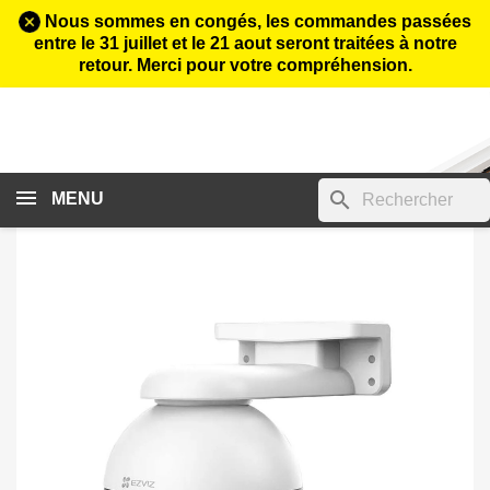
Nous sommes en congés, les commandes passées
entre le 31 juillet et le 21 aout seront traitées à notre
retour. Merci pour votre compréhension.
search
MENU