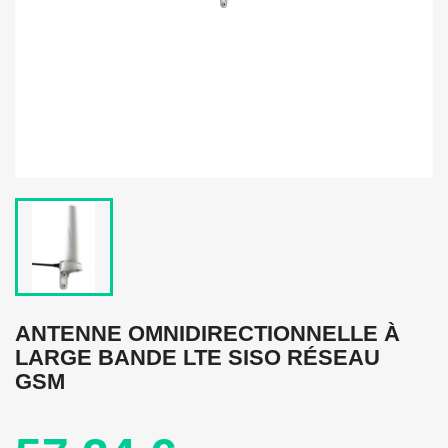
ANTENNE OMNIDIRECTIONNELLE À
LARGE BANDE LTE SISO RÉSEAU
GSM