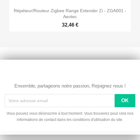
Répéteur/routeur Zigbee Range Extender Zi - ZGA001 -
Aeotec
32,46 €
Ensemble, partageons notre passion, Rejoignez nous !
Vous pouvez vous désinscrire à tout moment. Vous trouverez pour cela nos
informations de contact dans les conditions d'utilisation du site.