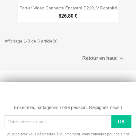
Portier Vidéo Connecté Encastré D2101V Doorbird
826,80 €
Affichage 1-3 de 3 article(s)

Retour en haut
Ensemble, partageons notre passion, Rejoignez nous !
Vous pouvez vous désinscrire à tout moment. Vous trouverez pour cela nos