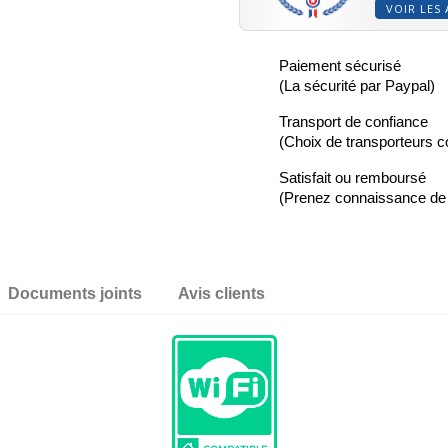
VOIR LES 
Paiement sécurisé
(La sécurité par Paypal)
Transport de confiance
(Choix de transporteurs 
Satisfait ou remboursé
(Prenez connaissance d
Documents joints
Avis clients