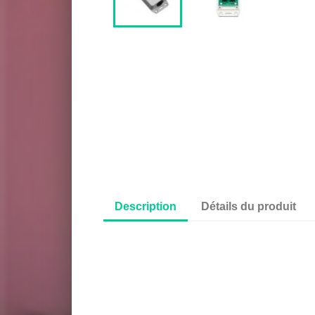
Description
Détails du produit