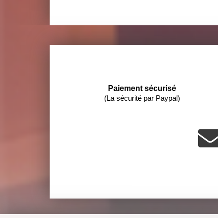
Paiement sécurisé
(La sécurité par Paypal)