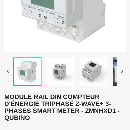


MODULE RAIL DIN COMPTEUR
D'ÉNERGIE TRIPHASÉ Z-WAVE+ 3-
PHASES SMART METER - ZMNHXD1 -
QUBINO