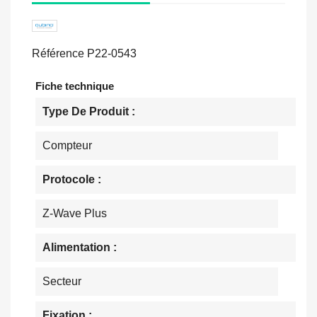
Référence
P22-0543
Fiche technique
Type De Produit :
Compteur
Protocole :
Z-Wave Plus
Alimentation :
Secteur
Fixation :