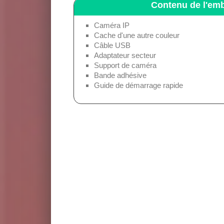
Contenu de l'emb
Caméra IP
Cache d'une autre couleur
Câble USB
Adaptateur secteur
Support de caméra
Bande adhésive
Guide de démarrage rapide